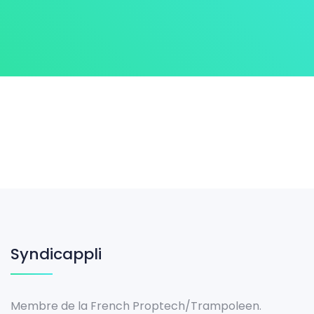
Syndicappli
Membre de la French Proptech/Trampoleen.