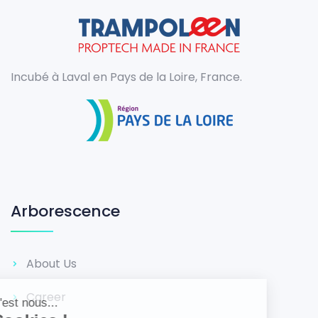
Incubé à Laval en Pays de la Loire, France.
Arborescence
About Us
Career